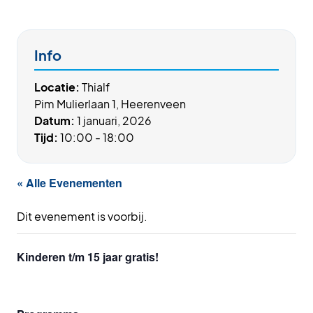
Info
Locatie:
Thialf
Pim Mulierlaan 1, Heerenveen
Datum:
1 januari, 2026
Tijd:
10:00 - 18:00
« Alle Evenementen
Dit evenement is voorbij.
Kinderen t/m 15 jaar gratis!