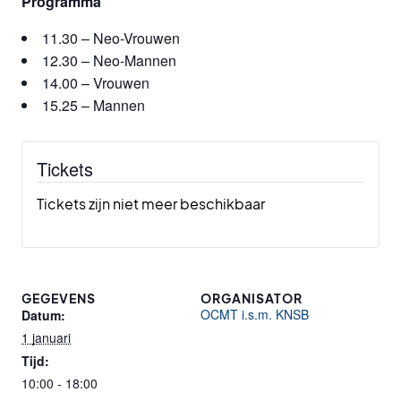
Programma
11.30 – Neo-Vrouwen
12.30 – Neo-Mannen
14.00 – Vrouwen
15.25 – Mannen
Tickets
Tickets zijn niet meer beschikbaar
GEGEVENS
ORGANISATOR
OCMT i.s.m. KNSB
Datum:
1 januari
Tijd:
10:00 - 18:00