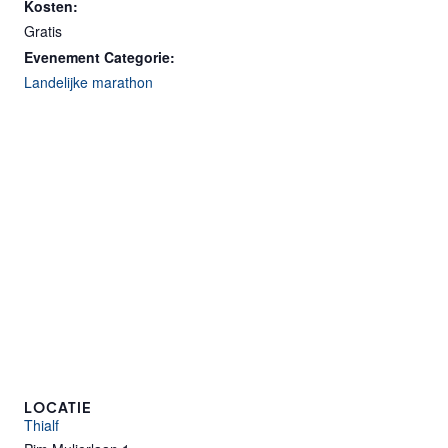
Kosten:
Gratis
Evenement Categorie:
Landelijke marathon
LOCATIE
Thialf