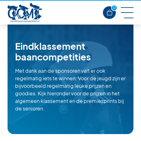
0
Eindklassement
baancompetities
Met dank aan de sponsoren valt er ook
regelmatig iets te winnen. Voor de jeugd zijn er
bijvoorbeeld regelmatig leuke prijzen en
goodies. Kijk hieronder voor de prijzen in het
algemeen klassement en de premiesprints bij
de senioren.