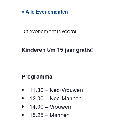
« Alle Evenementen
Dit evenement is voorbij.
Kinderen t/m 15 jaar gratis!
Programma
11.30 – Neo-Vrouwen
12.30 – Neo-Mannen
14.00 – Vrouwen
15.25 – Mannen