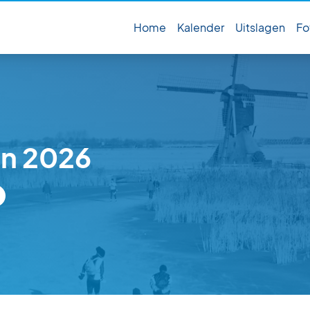
Home
Kalender
Uitslagen
Fo
on 2026