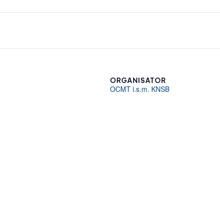
ORGANISATOR
OCMT i.s.m. KNSB