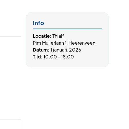
Info
Locatie:
Thialf
Pim Mulierlaan 1, Heerenveen
Datum:
1 januari, 2026
Tijd:
10:00 - 18:00