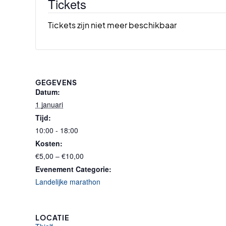
Tickets
Tickets zijn niet meer beschikbaar
GEGEVENS
Datum:
1 januari
Tijd:
10:00 - 18:00
Kosten:
€5,00 – €10,00
Evenement Categorie:
Landelijke marathon
LOCATIE