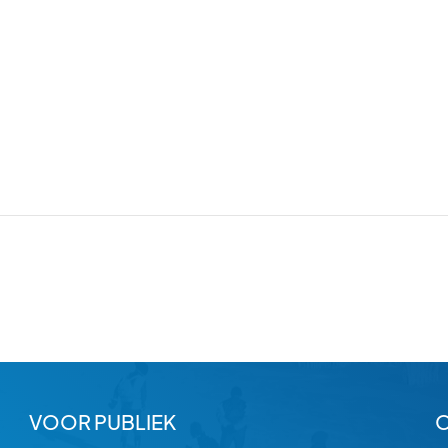
VOOR PUBLIEK