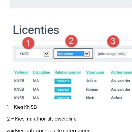
1 = Kies KNSB
2 = Kies marathon als discipline
3 = Kies categorie of alle categorieen