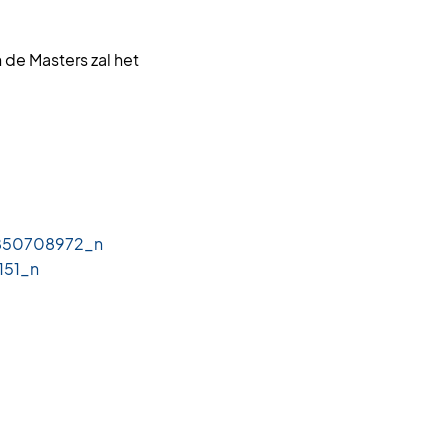
 de Masters zal het