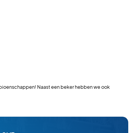
nkampioenschappen! Naast een beker hebben we ook