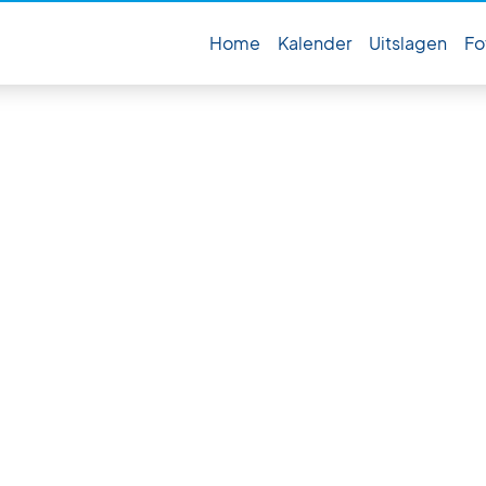
Home
Kalender
Uitslagen
Fo